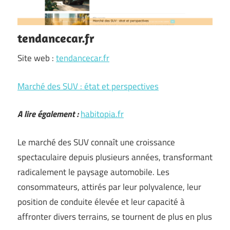
tendancecar.fr
Site web :
tendancecar.fr
Marché des SUV : état et perspectives
A lire également :
habitopia.fr
Le marché des SUV connaît une croissance
spectaculaire depuis plusieurs années, transformant
radicalement le paysage automobile. Les
consommateurs, attirés par leur polyvalence, leur
position de conduite élevée et leur capacité à
affronter divers terrains, se tournent de plus en plus