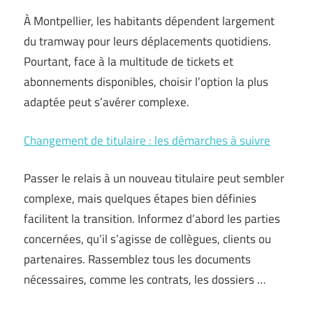
À Montpellier, les habitants dépendent largement
du tramway pour leurs déplacements quotidiens.
Pourtant, face à la multitude de tickets et
abonnements disponibles, choisir l’option la plus
adaptée peut s’avérer complexe.
Changement de titulaire : les démarches à suivre
Passer le relais à un nouveau titulaire peut sembler
complexe, mais quelques étapes bien définies
facilitent la transition. Informez d’abord les parties
concernées, qu’il s’agisse de collègues, clients ou
partenaires. Rassemblez tous les documents
nécessaires, comme les contrats, les dossiers …