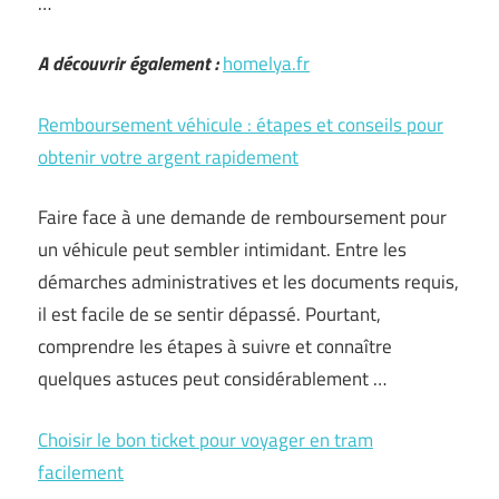
…
A découvrir également :
homelya.fr
Remboursement véhicule : étapes et conseils pour
obtenir votre argent rapidement
Faire face à une demande de remboursement pour
un véhicule peut sembler intimidant. Entre les
démarches administratives et les documents requis,
il est facile de se sentir dépassé. Pourtant,
comprendre les étapes à suivre et connaître
quelques astuces peut considérablement …
Choisir le bon ticket pour voyager en tram
facilement