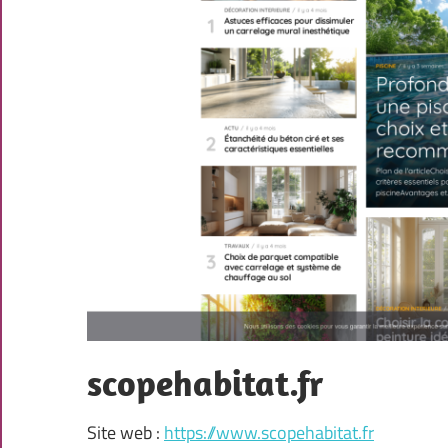
scopehabitat.fr
Site web :
https://www.scopehabitat.fr