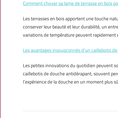
Comment choyer sa lame de terrasse en bois po
Les terrasses en bois apportent une touche natu
conserver leur beauté et leur durabilité, un entret
variations de température peuvent rapidement 
Les avantages insoupçonnés d’un caillebotis d
Les petites innovations du quotidien peuvent so
caillebotis de douche antidérapant, souvent pe
l’expérience de la douche en un moment plus sûr