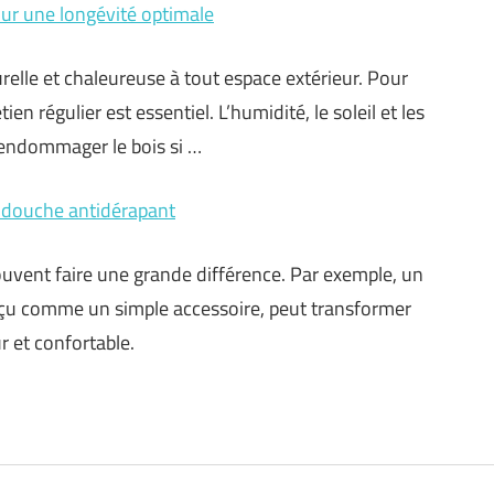
ur une longévité optimale
relle et chaleureuse à tout espace extérieur. Pour
ien régulier est essentiel. L’humidité, le soleil et les
endommager le bois si …
e douche antidérapant
uvent faire une grande différence. Par exemple, un
rçu comme un simple accessoire, peut transformer
 et confortable.